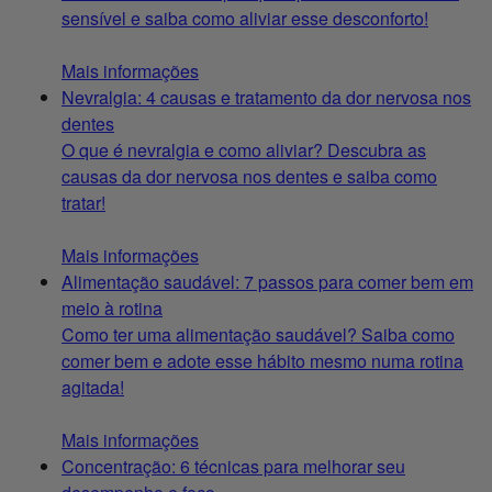
sensível e saiba como aliviar esse desconforto!
Mais informações
Nevralgia: 4 causas e tratamento da dor nervosa nos
dentes
O que é nevralgia e como aliviar? Descubra as
causas da dor nervosa nos dentes e saiba como
tratar!
Mais informações
Alimentação saudável: 7 passos para comer bem em
meio à rotina
Como ter uma alimentação saudável? Saiba como
comer bem e adote esse hábito mesmo numa rotina
agitada!
Mais informações
Concentração: 6 técnicas para melhorar seu