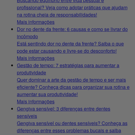
Buscando equilíbrio entre vida pessoal e
profissional? Veja como adotar práticas que ajudam
na rotina cheia de responsabilidades!
Mais informações
Dor no dente da frente: 6 causas e como se livrar do
incômodo
Está sentindo dor no dente da frente? Saiba o que
pode estar causando e livre-se do desconforto!
Mais informações
Gestão de tempo: 7 estratégias para aumentar a
produtividade
Quer dominar a arte da gestão de tempo e ser mais
eficiente? Conheça dicas para organizar sua rotina e
aumentar sua produtividade!
Mais informações
Gengiva sensível: 3 diferenças entre dentes
sensíveis
Gengiva sensível ou dentes sensíveis? Conheça as
diferenças entre esses problemas bucais e saiba