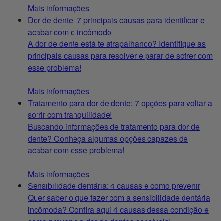
Mais informações
Dor de dente: 7 principais causas para identificar e
acabar com o incômodo
A dor de dente está te atrapalhando? Identifique as
principais causas para resolver e parar de sofrer com
esse problema!
Mais informações
Tratamento para dor de dente: 7 opções para voltar a
sorrir com tranquilidade!
Buscando informações de tratamento para dor de
dente? Conheça algumas opções capazes de
acabar com esse problema!
Mais informações
Sensibilidade dentária: 4 causas e como prevenir
Quer saber o que fazer com a sensibilidade dentária
incômoda? Confira aqui 4 causas dessa condição e