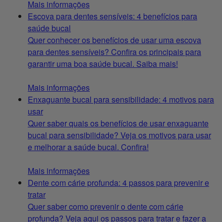
Mais informações
Escova para dentes sensíveis: 4 benefícios para
saúde bucal
Quer conhecer os benefícios de usar uma escova
para dentes sensíveis? Confira os principais para
garantir uma boa saúde bucal. Saiba mais!
Mais informações
Enxaguante bucal para sensibilidade: 4 motivos para
usar
Quer saber quais os benefícios de usar enxaguante
bucal para sensibilidade? Veja os motivos para usar
e melhorar a saúde bucal. Confira!
Mais informações
Dente com cárie profunda: 4 passos para prevenir e
tratar
Quer saber como prevenir o dente com cárie
profunda? Veja aqui os passos para tratar e fazer a