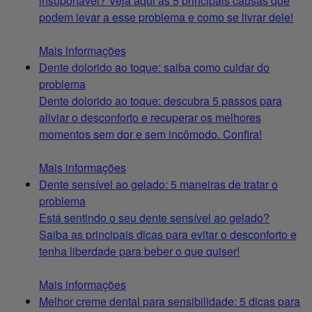
insuportável? Veja aqui as 5 principais causas que
podem levar a esse problema e como se livrar dele!
Mais informações
Dente dolorido ao toque: saiba como cuidar do
problema
Dente dolorido ao toque: descubra 5 passos para
aliviar o desconforto e recuperar os melhores
momentos sem dor e sem incômodo. Confira!
Mais informações
Dente sensível ao gelado: 5 maneiras de tratar o
problema
Está sentindo o seu dente sensível ao gelado?
Saiba as principais dicas para evitar o desconforto e
tenha liberdade para beber o que quiser!
Mais informações
Melhor creme dental para sensibilidade: 5 dicas para