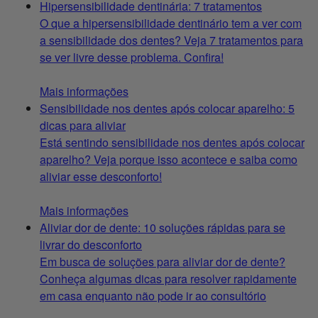
Hipersensibilidade dentinária: 7 tratamentos
O que a hipersensibilidade dentinário tem a ver com
a sensibilidade dos dentes? Veja 7 tratamentos para
se ver livre desse problema. Confira!
Mais informações
Sensibilidade nos dentes após colocar aparelho: 5
dicas para aliviar
Está sentindo sensibilidade nos dentes após colocar
aparelho? Veja porque isso acontece e saiba como
aliviar esse desconforto!
Mais informações
Aliviar dor de dente: 10 soluções rápidas para se
livrar do desconforto
Em busca de soluções para aliviar dor de dente?
Conheça algumas dicas para resolver rapidamente
em casa enquanto não pode ir ao consultório