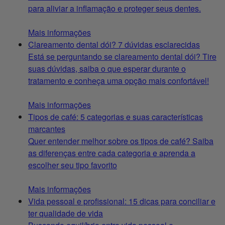
para aliviar a inflamação e proteger seus dentes.
Mais informações
Clareamento dental dói? 7 dúvidas esclarecidas
Está se perguntando se clareamento dental dói? Tire
suas dúvidas, saiba o que esperar durante o
tratamento e conheça uma opção mais confortável!
Mais informações
Tipos de café: 5 categorias e suas características
marcantes
Quer entender melhor sobre os tipos de café? Saiba
as diferenças entre cada categoria e aprenda a
escolher seu tipo favorito
Mais informações
Vida pessoal e profissional: 15 dicas para conciliar e
ter qualidade de vida