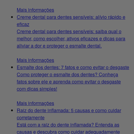
Mais informações
Creme dental para dentes sensíveis: alívio rápido e
eficaz
Creme dental para dentes sensíveis: saiba qual o
melhor, como escolher, ativos eficazes e dicas para
aliviar a dor e proteger o esmalte dental.
Mais informações
Esmalte dos dentes: 7 fatos e como evitar o desgaste
Como proteger o esmalte dos dentes? Conheça
fatos sobre ele e aprenda como evitar o desgaste
com dicas simples!
Mais informações
Raiz do dente inflamada: 5 causas e como cuidar
corretamente
Está com a raiz do dente inflamada? Entenda as
causas e descubra como cuidar adequadamente