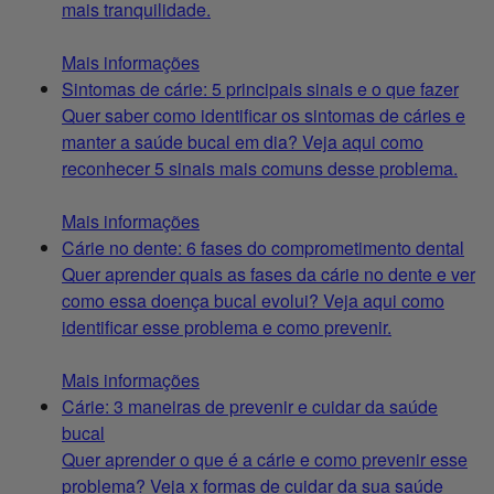
mais tranquilidade.
Mais informações
Sintomas de cárie: 5 principais sinais e o que fazer
Quer saber como identificar os sintomas de cáries e
manter a saúde bucal em dia? Veja aqui como
reconhecer 5 sinais mais comuns desse problema.
Mais informações
Cárie no dente: 6 fases do comprometimento dental
Quer aprender quais as fases da cárie no dente e ver
como essa doença bucal evolui? Veja aqui como
identificar esse problema e como prevenir.
Mais informações
Cárie: 3 maneiras de prevenir e cuidar da saúde
bucal
Quer aprender o que é a cárie e como prevenir esse
problema? Veja x formas de cuidar da sua saúde