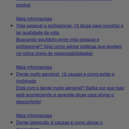
gostos!
Mais informações
Vida pessoal e profissional: 15 dicas para conciliar e
ter qualidade de vida
Buscando equilíbrio entre vida pessoal e
profissional? Veja como adotar práticas que ajudam
na rotina cheia de responsabilidades!
Mais informações
Dente muito sensível: 12 causas e como evitar o
incômodo
Está com o dente muito sensível? Saiba por que isso
está acontecendo e aprenda dicas para aliviar o
desconforto!
Mais informações
Dente latejando: 6 causas e como aliviar o