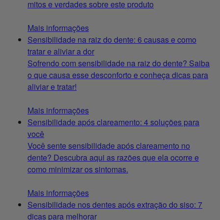
mitos e verdades sobre este produto
Mais informações
Sensibilidade na raiz do dente: 6 causas e como
tratar e aliviar a dor
Sofrendo com sensibilidade na raiz do dente? Saiba
o que causa esse desconforto e conheça dicas para
aliviar e tratar!
Mais informações
Sensibilidade após clareamento: 4 soluções para
você
Você sente sensibilidade após clareamento no
dente? Descubra aqui as razões que ela ocorre e
como minimizar os sintomas.
Mais informações
Sensibilidade nos dentes após extração do siso: 7
dicas para melhorar