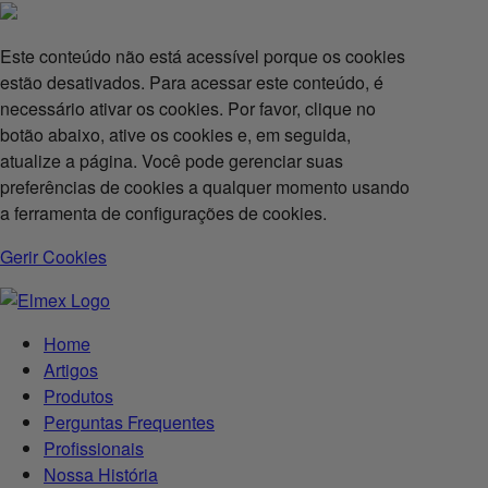
Este conteúdo não está acessível porque os cookies
estão desativados. Para acessar este conteúdo, é
necessário ativar os cookies. Por favor, clique no
botão abaixo, ative os cookies e, em seguida,
atualize a página. Você pode gerenciar suas
preferências de cookies a qualquer momento usando
a ferramenta de configurações de cookies.
Gerir Cookies
Home
Artigos
Produtos
Perguntas Frequentes
Profissionais
Nossa História