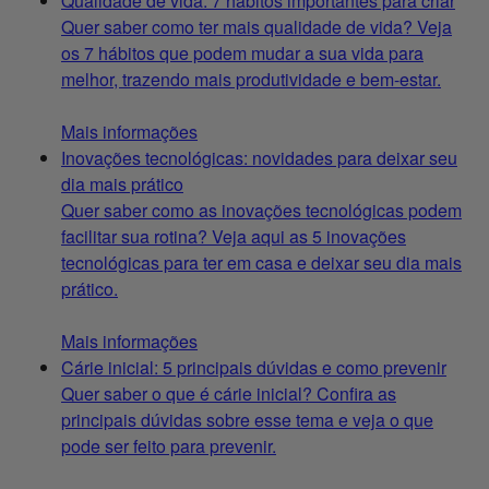
Qualidade de vida: 7 hábitos importantes para criar
Quer saber como ter mais qualidade de vida? Veja
os 7 hábitos que podem mudar a sua vida para
melhor, trazendo mais produtividade e bem-estar.
Mais informações
Inovações tecnológicas: novidades para deixar seu
dia mais prático
Quer saber como as inovações tecnológicas podem
facilitar sua rotina? Veja aqui as 5 inovações
tecnológicas para ter em casa e deixar seu dia mais
prático.
Mais informações
Cárie inicial: 5 principais dúvidas e como prevenir
Quer saber o que é cárie inicial? Confira as
principais dúvidas sobre esse tema e veja o que
pode ser feito para prevenir.