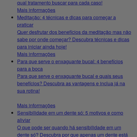
qual tratamento buscar para cada caso!
Mais informações
Meditação: 4 técnicas e dicas para começar a
praticar
Quer desfrutar dos benefícios da meditação mas não
sabe por onde começar? Descubra técnicas e dicas
para iniciar ainda hoje!
Mais informações
Para que serve o enxaguante bucal: 4 benefícios
para a boca
Para que serve o enxaguante bucal e quais seus
benefícios? Descubra as vantagens e inclua já na
sua rotina!
Mais informações
Sensibilidade em um dente só: 5 motivos e como
aliviar
O que pode ser quando há sensibilidade em um
dente só? Descubra por que apenas um dente está