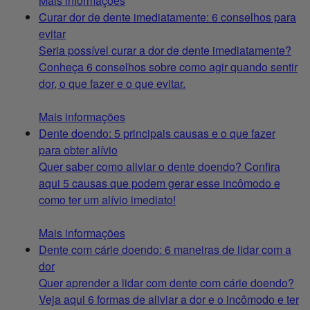
Mais informações
Curar dor de dente imediatamente: 6 conselhos para
evitar
Seria possível curar a dor de dente imediatamente?
Conheça 6 conselhos sobre como agir quando sentir
dor, o que fazer e o que evitar.
Mais informações
Dente doendo: 5 principais causas e o que fazer
para obter alívio
Quer saber como aliviar o dente doendo? Confira
aqui 5 causas que podem gerar esse incômodo e
como ter um alívio imediato!
Mais informações
Dente com cárie doendo: 6 maneiras de lidar com a
dor
Quer aprender a lidar com dente com cárie doendo?
Veja aqui 6 formas de aliviar a dor e o incômodo e ter