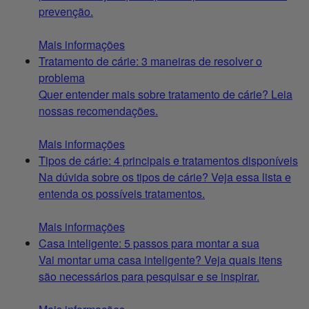
prevenção.
Mais informações
Tratamento de cárie: 3 maneiras de resolver o
problema
Quer entender mais sobre tratamento de cárie? Leia
nossas recomendações.
Mais informações
Tipos de cárie: 4 principais e tratamentos disponíveis
Na dúvida sobre os tipos de cárie? Veja essa lista e
entenda os possíveis tratamentos.
Mais informações
Casa inteligente: 5 passos para montar a sua
Vai montar uma casa inteligente? Veja quais itens
são necessários para pesquisar e se inspirar.