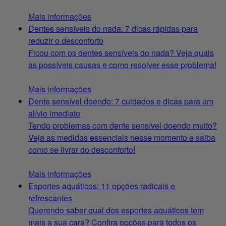
Mais informações
Dentes sensíveis do nada: 7 dicas rápidas para
reduzir o desconforto
Ficou com os dentes sensíveis do nada? Veja quais
as possíveis causas e como resolver esse problema!
Mais informações
Dente sensível doendo: 7 cuidados e dicas para um
alívio imediato
Tendo problemas com dente sensível doendo muito?
Veja as medidas essenciais nesse momento e saiba
como se livrar do desconforto!
Mais informações
Esportes aquáticos: 11 opções radicais e
refrescantes
Querendo saber qual dos esportes aquáticos tem
mais a sua cara? Confira opções para todos os