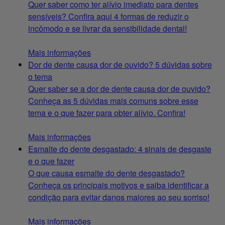
Quer saber como ter alívio imediato para dentes
sensíveis? Confira aqui 4 formas de reduzir o
incômodo e se livrar da sensibilidade dental!
Mais informações
Dor de dente causa dor de ouvido? 5 dúvidas sobre
o tema
Quer saber se a dor de dente causa dor de ouvido?
Conheça as 5 dúvidas mais comuns sobre esse
tema e o que fazer para obter alívio. Confira!
Mais informações
Esmalte do dente desgastado: 4 sinais de desgaste
e o que fazer
O que causa esmalte do dente desgastado?
Conheça os principais motivos e saiba identificar a
condição para evitar danos maiores ao seu sorriso!
Mais informações