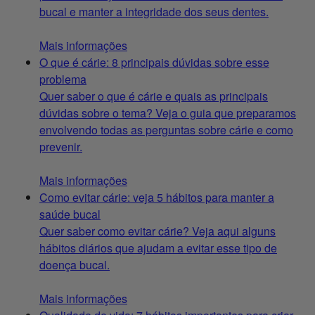
bucal e manter a integridade dos seus dentes.
Mais informações
O que é cárie: 8 principais dúvidas sobre esse
problema
Quer saber o que é cárie e quais as principais
dúvidas sobre o tema? Veja o guia que preparamos
envolvendo todas as perguntas sobre cárie e como
prevenir.
Mais informações
Como evitar cárie: veja 5 hábitos para manter a
saúde bucal
Quer saber como evitar cárie? Veja aqui alguns
hábitos diários que ajudam a evitar esse tipo de
doença bucal.
Mais informações