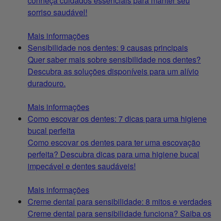
conheça cuidados essenciais para manter seu
sorriso saudável!
Mais informações
Sensibilidade nos dentes: 9 causas principais
Quer saber mais sobre sensibilidade nos dentes?
Descubra as soluções disponíveis para um alívio
duradouro.
Mais informações
Como escovar os dentes: 7 dicas para uma higiene
bucal perfeita
Como escovar os dentes para ter uma escovação
perfeita? Descubra dicas para uma higiene bucal
impecável e dentes saudáveis!
Mais informações
Creme dental para sensibilidade: 8 mitos e verdades
Creme dental para sensibilidade funciona? Saiba os