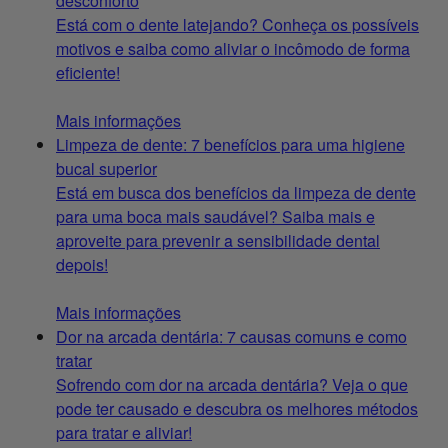
desconforto
Está com o dente latejando? Conheça os possíveis
motivos e saiba como aliviar o incômodo de forma
eficiente!
Mais informações
Limpeza de dente: 7 benefícios para uma higiene
bucal superior
Está em busca dos benefícios da limpeza de dente
para uma boca mais saudável? Saiba mais e
aproveite para prevenir a sensibilidade dental
depois!
Mais informações
Dor na arcada dentária: 7 causas comuns e como
tratar
Sofrendo com dor na arcada dentária? Veja o que
pode ter causado e descubra os melhores métodos
para tratar e aliviar!