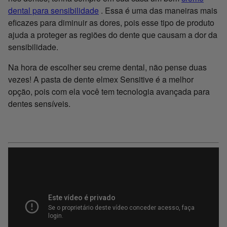
dental para sensibilidade
. Essa é uma das maneiras mais
eficazes para diminuir as dores, pois esse tipo de produto
ajuda a proteger as regiões do dente que causam a dor da
sensibilidade.
Na hora de escolher seu creme dental, não pense duas
vezes! A pasta de dente elmex Sensitive é a melhor
opção, pois com ela você tem tecnologia avançada para
dentes sensíveis.