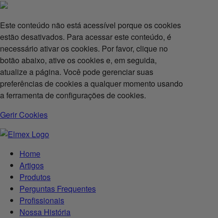
Este conteúdo não está acessível porque os cookies
estão desativados. Para acessar este conteúdo, é
necessário ativar os cookies. Por favor, clique no
botão abaixo, ative os cookies e, em seguida,
atualize a página. Você pode gerenciar suas
preferências de cookies a qualquer momento usando
a ferramenta de configurações de cookies.
Gerir Cookies
Home
Artigos
Produtos
Perguntas Frequentes
Profissionais
Nossa História