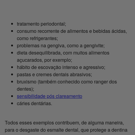
tratamento periodontal;
consumo recorrente de alimentos e bebidas ácidas,
como refrigerantes;
problemas na gengiva, como a gengivite;
dieta desequilibrada, com muitos alimentos
açucarados, por exemplo;
hábito de escovação intenso e agressivo;
pastas e cremes dentais abrasivos;
bruxismo (também conhecido como ranger dos
dentes);
sensibilidade pós clareamento
cáries dentárias.
Todos esses exemplos contribuem, de alguma maneira,
para o desgaste do esmalte dental, que protege a dentina