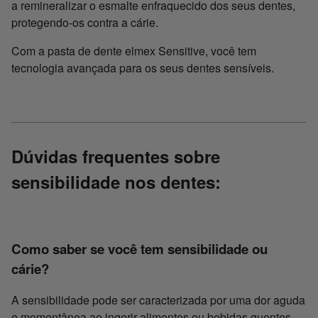
a remineralizar o esmalte enfraquecido dos seus dentes,
protegendo-os contra a cárie.
Com a pasta de dente elmex Sensitive, você tem
tecnologia avançada para os seus dentes sensíveis.
Dúvidas frequentes sobre
sensibilidade nos dentes:
Como saber se você tem sensibilidade ou
cárie?
A sensibilidade pode ser caracterizada por uma dor aguda
e momentânea ao ingerir alimentos ou bebidas quentes,