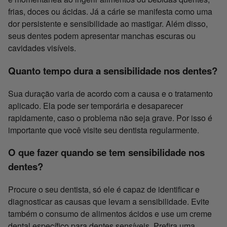
frias, doces ou ácidas. Já a cárie se manifesta como uma
dor persistente e sensibilidade ao mastigar. Além disso,
seus dentes podem apresentar manchas escuras ou
cavidades visíveis.
Quanto tempo dura a sensibilidade nos dentes?
Sua duração varia de acordo com a causa e o tratamento
aplicado. Ela pode ser temporária e desaparecer
rapidamente, caso o problema não seja grave. Por isso é
importante que você visite seu dentista regularmente.
O que fazer quando se tem sensibilidade nos
dentes?
Procure o seu dentista, só ele é capaz de identificar e
diagnosticar as causas que levam a sensibilidade. Evite
também o consumo de alimentos ácidos e use um creme
dental específico para dentes sensíveis. Prefira uma