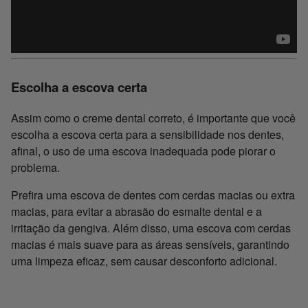
Escolha a escova certa
Assim como o creme dental correto, é importante que você
escolha a escova certa para a sensibilidade nos dentes,
afinal, o uso de uma escova inadequada pode piorar o
problema.
Prefira uma escova de dentes com cerdas macias ou extra
macias, para evitar a abrasão do esmalte dental e a
irritação da gengiva. Além disso, uma escova com cerdas
macias é mais suave para as áreas sensíveis, garantindo
uma limpeza eficaz, sem causar desconforto adicional.