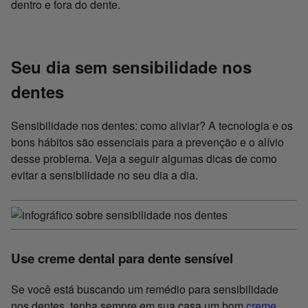
dentro e fora do dente.
Seu dia sem sensibilidade nos
dentes
Sensibilidade nos dentes: como aliviar? A tecnologia e os
bons hábitos são essenciais para a prevenção e o alívio
desse problema. Veja a seguir algumas dicas de como
evitar a sensibilidade no seu dia a dia.
Use creme dental para dente sensível
Se você está buscando um remédio para sensibilidade
nos dentes, tenha sempre em sua casa um bom
creme