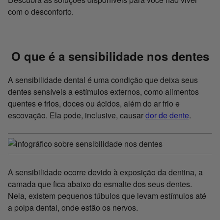
com o desconforto.
O que é a sensibilidade nos dentes
A sensibilidade dental é uma condição que deixa seus
dentes sensíveis a estímulos externos, como alimentos
quentes e frios, doces ou ácidos, além do ar frio e
escovação. Ela pode, inclusive, causar
dor de dente
.
A sensibilidade ocorre devido à exposição da dentina, a
camada que fica abaixo do esmalte dos seus dentes.
Nela, existem pequenos túbulos que levam estímulos até
a polpa dental, onde estão os nervos.