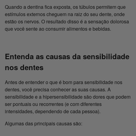
Quando a dentina fica exposta, os túbulos permitem que
estímulos externos cheguem na raiz do seu dente, onde
estão os nervos. O resultado disso é a sensação dolorosa
que você sente ao consumir alimentos e bebidas.
Entenda as causas da sensibilidade
nos dentes
Antes de entender o que é bom para sensibilidade nos
dentes, você precisa conhecer as suas causas. A
sensibilidade e a hipersensibilidade são dores que podem
ser pontuais ou recorrentes (e com diferentes
intensidades, dependendo de cada pessoa).
Algumas das principais causas são: