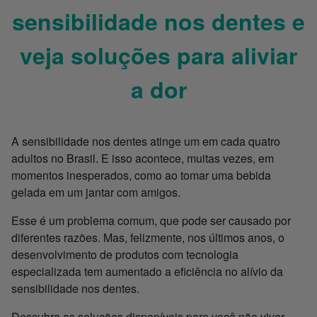
sensibilidade nos dentes e
veja soluções para aliviar
a dor
A sensibilidade nos dentes atinge um em cada quatro
adultos no Brasil. E isso acontece, muitas vezes, em
momentos inesperados, como ao tomar uma bebida
gelada em um jantar com amigos.
Esse é um problema comum, que pode ser causado por
diferentes razões. Mas, felizmente, nos últimos anos, o
desenvolvimento de produtos com tecnologia
especializada tem aumentado a eficiência no alívio da
sensibilidade nos dentes.
Descubra as soluções disponíveis para você não viver