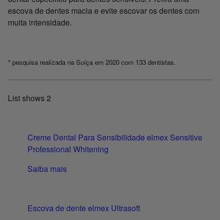
escova de dentes macia e evite escovar os dentes com
muita intensidade.
* pesquisa realizada na Suíça em 2020 com 133 dentistas.
List shows
2
Creme Dental Para Sensibilidade elmex Sensitive
Professional Whitening
Saiba mais
Escova de dente elmex Ultrasoft