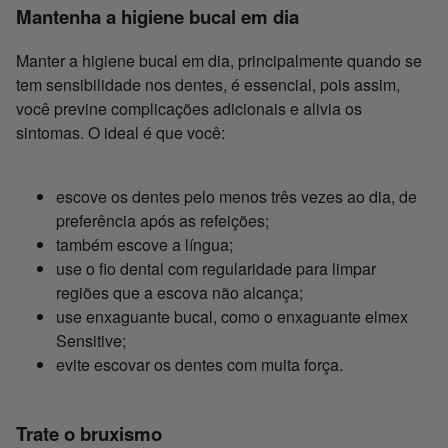
Mantenha a higiene bucal em dia
Manter a higiene bucal em dia, principalmente quando se
tem sensibilidade nos dentes, é essencial, pois assim,
você previne complicações adicionais e alivia os
sintomas. O ideal é que você:
escove os dentes pelo menos três vezes ao dia, de
preferência após as refeições;
também escove a língua;
use o fio dental com regularidade para limpar
regiões que a escova não alcança;
use enxaguante bucal, como o enxaguante elmex
Sensitive;
evite escovar os dentes com muita força.
Trate o bruxismo