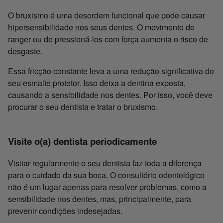
O bruxismo é uma desordem funcional que pode causar
hipersensibilidade nos seus dentes. O movimento de
ranger ou de pressioná-los com força aumenta o risco de
desgaste.
Essa fricção constante leva a uma redução significativa do
seu esmalte protetor. Isso deixa a dentina exposta,
causando a sensibilidade nos dentes. Por isso, você deve
procurar o seu dentista e tratar o bruxismo.
Visite o(a) dentista periodicamente
Visitar regularmente o seu dentista faz toda a diferença
para o cuidado da sua boca. O consultório odontológico
não é um lugar apenas para resolver problemas, como a
sensibilidade nos dentes, mas, principalmente, para
prevenir condições indesejadas.