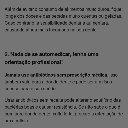
Além de evitar o consumo de alimentos muito duros, fique
longe dos doces e das bebidas muito quentes ou geladas.
Caso contrário, a sensibilidade dentária aumentará,
causando ainda mais incômodo no seu dente.
2. Nada de se automedicar, tenha uma
orientação profissional!
Jamais use antibióticos sem prescrição médica
. Isso
também vale para a dor de dente e pode ser um risco
imenso para a sua saúde.
Usar antibióticos sem receita pode alterar o equilíbrio das
bactérias boas e causar resistência. Se não sabe o que é
bom para dor de dente muito forte, procure a orientação de
um dentista.