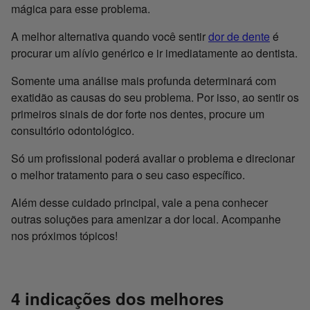
mágica para esse problema.
A melhor alternativa quando você sentir
dor de dente
é
procurar um alívio genérico e ir imediatamente ao dentista.
Somente uma análise mais profunda determinará com
exatidão as causas do seu problema. Por isso, ao sentir os
primeiros sinais de dor forte nos dentes, procure um
consultório odontológico.
Só um profissional poderá avaliar o problema e direcionar
o melhor tratamento para o seu caso específico.
Além desse cuidado principal, vale a pena conhecer
outras soluções para amenizar a dor local. Acompanhe
nos próximos tópicos!
4 indicações dos melhores