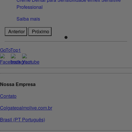
Professional
Saiba mais
Anterior
Próximo
GoToTop1
Nossa Empresa
Contato
Colgatepalmolive.com.br
Brasil (PT Português)