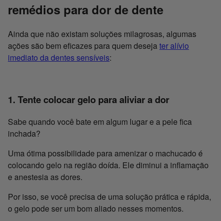
remédios para dor de dente
Ainda que não existam soluções milagrosas, algumas
ações são bem eficazes para quem deseja
ter alívio
imediato da dentes sensíveis
:
1. Tente colocar gelo para aliviar a dor
Sabe quando você bate em algum lugar e a pele fica
inchada?
Uma ótima possibilidade para amenizar o machucado é
colocando gelo na região doída. Ele diminui a inflamação
e anestesia as dores.
Por isso, se você precisa de uma solução prática e rápida,
o gelo pode ser um bom aliado nesses momentos.