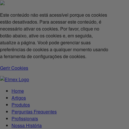
Este conteúdo não está acessível porque os cookies
estão desativados. Para acessar este conteúdo, é
necessário ativar os cookies. Por favor, clique no
botão abaixo, ative os cookies e, em seguida,
atualize a página. Você pode gerenciar suas
preferências de cookies a qualquer momento usando
a ferramenta de configurações de cookies.
Gerir Cookies
Home
Artigos
Produtos
Perguntas Frequentes
Profissionais
Nossa História