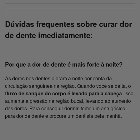
Dúvidas frequentes sobre curar dor
de dente imediatamente:
Por que a dor de dente é mais forte à noite?
As dores nos dentes pioram a noite por conta da
circulação sanguínea na região. Quando você se deita, o
fluxo de sangue do corpo é levado para a cabeça
. Isso
aumenta a pressão na região bucal, levando ao aumento
das dores. Para conseguir dormir, tome um analgésico
para dor de dente e procure um dentista pela manhã.