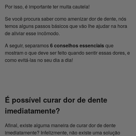
Por isso, é importante ter muita cautela!
Se você procura saber como amenizar dor de dente, nós
temos alguns passos básicos que vão lhe ajudar na hora
de aliviar esse incômodo.
A seguir, separamos
6 conselhos essenciais
que
mostram o que deve ser feito quando sentir essas dores, e
como evitá-las no seu dia a dia!
É possível curar dor de dente
imediatamente?
Afinal, existe alguma maneira de curar dor de dente
imediatamente? Infelizmente, não existe uma solução