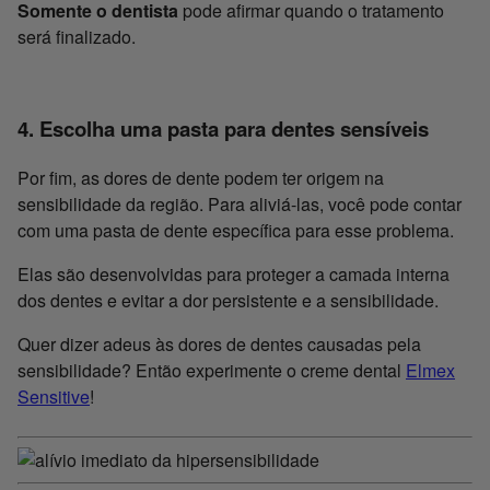
Somente o dentista
pode afirmar quando o tratamento
será finalizado.
4. Escolha uma pasta para dentes sensíveis
Por fim, as dores de dente podem ter origem na
sensibilidade da região. Para aliviá-las, você pode contar
com uma pasta de dente específica para esse problema.
Elas são desenvolvidas para proteger a camada interna
dos dentes e evitar a dor persistente e a sensibilidade.
Quer dizer adeus às dores de dentes causadas pela
sensibilidade? Então experimente o creme dental
Elmex
Sensitive
!