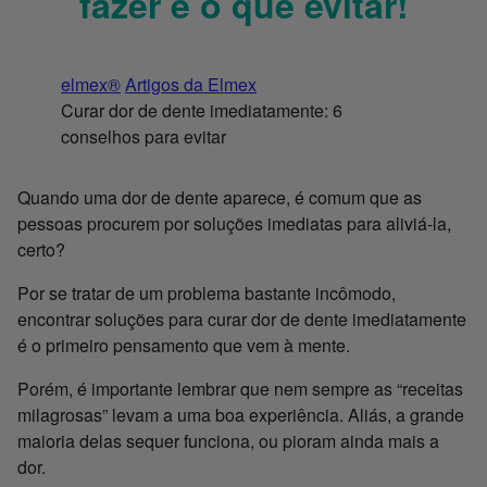
fazer e o que evitar!
elmex®
Artigos da Elmex
Curar dor de dente imediatamente: 6
conselhos para evitar
Quando uma dor de dente aparece, é comum que as
pessoas procurem por soluções imediatas para aliviá-la,
certo?
Por se tratar de um problema bastante incômodo,
encontrar soluções para curar dor de dente imediatamente
é o primeiro pensamento que vem à mente.
Porém, é importante lembrar que nem sempre as “receitas
milagrosas” levam a uma boa experiência. Aliás, a grande
maioria delas sequer funciona, ou pioram ainda mais a
dor.