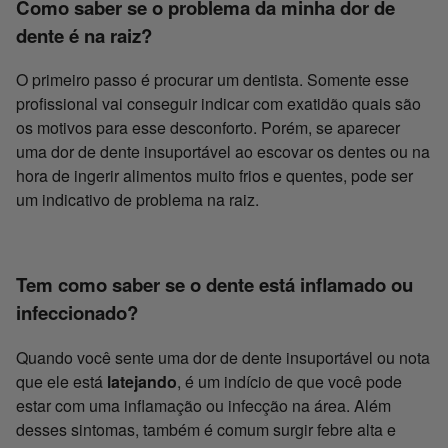
Como saber se o problema da minha dor de
dente é na raiz?
O primeiro passo é procurar um dentista. Somente esse
profissional vai conseguir indicar com exatidão quais são
os motivos para esse desconforto. Porém, se aparecer
uma dor de dente insuportável ao escovar os dentes ou na
hora de ingerir alimentos muito frios e quentes, pode ser
um indicativo de problema na raiz.
Tem como saber se o dente está inflamado ou
infeccionado?
Quando você sente uma dor de dente insuportável ou nota
que ele está
latejando
, é um indício de que você pode
estar com uma inflamação ou infecção na área. Além
desses sintomas, também é comum surgir febre alta e