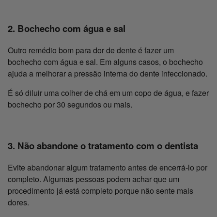
2. Bochecho com água e sal
Outro remédio bom para dor de dente é fazer um
bochecho com água e sal. Em alguns casos, o bochecho
ajuda a melhorar a pressão interna do dente infeccionado.
É só diluir uma colher de chá em um copo de água, e fazer
bochecho por 30 segundos ou mais.
3. Não abandone o tratamento com o dentista
Evite abandonar algum tratamento antes de encerrá-lo por
completo. Algumas pessoas podem achar que um
procedimento já está completo porque não sente mais
dores.