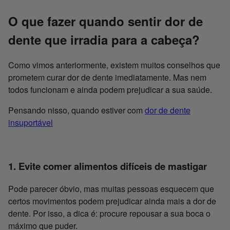
O que fazer quando sentir dor de
dente que irradia para a cabeça?
Como vimos anteriormente, existem muitos conselhos que
prometem curar dor de dente imediatamente. Mas nem
todos funcionam e ainda podem prejudicar a sua saúde.
Pensando nisso, quando estiver com
dor de dente
insuportável
1. Evite comer alimentos difíceis de mastigar
Pode parecer óbvio, mas muitas pessoas esquecem que
certos movimentos podem prejudicar ainda mais a dor de
dente. Por isso, a dica é: procure repousar a sua boca o
máximo que puder.