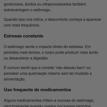
gordurosos, ácidos ou ultraprocessados também
sobrecarregam o estômago.
Quando isso vira rotina, o desconforto começa a aparecer
com mais frequência.
Estresse constante
O estômago sente o impacto direto do estresse. Em
períodos mais tensos, o corpo pode produzir mais ácido
ou desacelerar a digestão.
É comum sentir que a comida “não desceu bem” ou
perceber uma queimação mesmo sem ter mudado a
alimentação.
Uso frequente de medicamentos
Alguns medicamentos irritam a mucosa do estômago,
principalmente quando usados por longos períodos.