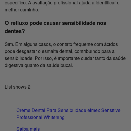
específico. A avaliação profissional ajuda a identificar o
melhor caminho.
O refluxo pode causar sensibilidade nos
dentes?
Sim. Em alguns casos, o contato frequente com ácidos
pode desgastar o esmalte dental, contribuindo para a
sensibilidade. Por isso, é importante cuidar tanto da saúde
digestiva quanto da saúde bucal.
List shows
2
Creme Dental Para Sensibilidade elmex Sensitive
Professional Whitening
Saiba mais