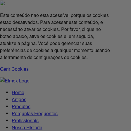
Este conteúdo não está acessível porque os cookies
estão desativados. Para acessar este conteúdo, é
necessário ativar os cookies. Por favor, clique no
botão abaixo, ative os cookies e, em seguida,
atualize a página. Você pode gerenciar suas
preferências de cookies a qualquer momento usando
a ferramenta de configurações de cookies.
Gerir Cookies
Home
Artigos
Produtos
Perguntas Frequentes
Profissionais
Nossa História