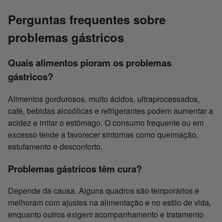
Perguntas frequentes sobre
problemas gástricos
Quais alimentos pioram os problemas
gástricos?
Alimentos gordurosos, muito ácidos, ultraprocessados,
café, bebidas alcoólicas e refrigerantes podem aumentar a
acidez e irritar o estômago. O consumo frequente ou em
excesso tende a favorecer sintomas como queimação,
estufamento e desconforto.
Problemas gástricos têm cura?
Depende da causa. Alguns quadros são temporários e
melhoram com ajustes na alimentação e no estilo de vida,
enquanto outros exigem acompanhamento e tratamento