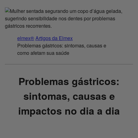
elmex®
Artigos da Elmex
Problemas gástricos: sintomas, causas e
como afetam sua saúde
Problemas gástricos:
sintomas, causas e
impactos no dia a dia