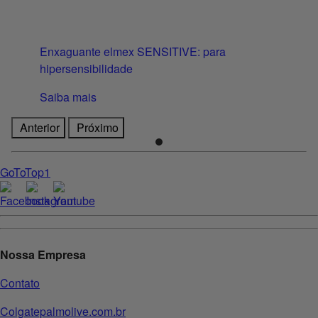
Enxaguante elmex SENSITIVE: para
hipersensibilidade
Saiba mais
Anterior
Próximo
GoToTop1
Nossa Empresa
Contato
Colgatepalmolive.com.br