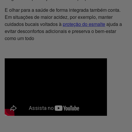
E olhar para a saúde de forma integrada também conta.
Em situações de maior acidez, por exemplo, manter
cuidados bucais voltados à
proteção do esmalte
ajuda a
evitar desconfortos adicionais e preserva o bem-estar
como um todo