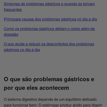
Sintomas de problemas gástricos e quando se tornam
frequentes
Principais causas dos problemas gástricos no dia a dia
Como os problemas gástricos afetam o corpo além da
digestão
O que ajuda a reduzir os desconfortos dos problemas
gástricos no dia a dia
O que são problemas gástricos e
por que eles acontecem
O sistema digestivo depende de um equilíbrio delicado
para funcionar bem. O estômago produz ácido para digerir