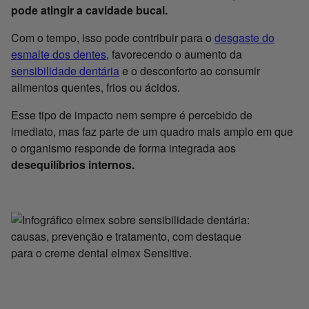
pode atingir a cavidade bucal.
Com o tempo, isso pode contribuir para o
desgaste do
esmalte dos dentes
, favorecendo o aumento da
sensibilidade dentária
e o desconforto ao consumir
alimentos quentes, frios ou ácidos.
Esse tipo de impacto nem sempre é percebido de
imediato, mas faz parte de um quadro mais amplo em que
o organismo responde de forma integrada aos
desequilíbrios internos.