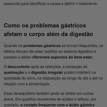
essencial para identificar a causa e definir o tratamento.
Como os problemas gástricos
afetam o corpo além da digestão
Quando os
problemas gástricos
se tornam frequentes, os
efeitos deixam de estar restritos ao sistema digestivo e
passam a afetar d
iferentes aspectos do bem-estar.
O
desconforto
após as refeições, a sensação de
queimação
e a
digestão
irregular
podem interferir na
qualidade do sono, na disposição ao longo do dia e até na
relação com a alimentação.
Esse desequilíbrio também pode se refletir em outras
áreas. Em quadros recorrentes de acidez e refluxo, por
exemplo,
o contato frequente com o ácido gástrico