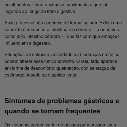
os alimentos, libera enzimas e movimenta o que foi
ingerido ao longo do trato digestivo.
Esse processo não acontece de forma isolada. Existe uma
conexão direta entre o intestino e o cérebro — conhecida
como eixo intestino-cérebro — que faz com que emoções
influenciem a digestão.
Situações de estresse, ansiedade ou mudanças na rotina
podem alterar esse funcionamento. O resultado aparece
em forma de desconforto: queimação, dor, sensação de
estômago pesado ou digestão lenta.
Sintomas de problemas gástricos e
quando se tornam frequentes
Os sintomas podem variar de pessoa para pessoa, mas