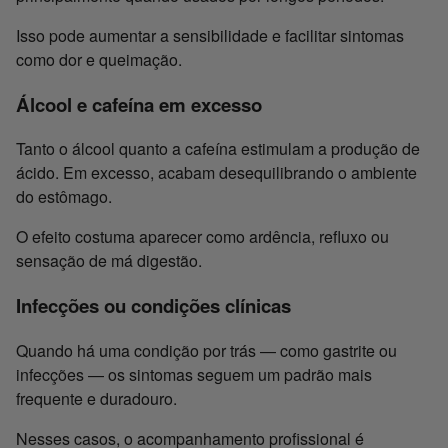
Isso pode aumentar a sensibilidade e facilitar sintomas
como dor e queimação.
Álcool e cafeína em excesso
Tanto o álcool quanto a cafeína estimulam a produção de
ácido. Em excesso, acabam desequilibrando o ambiente
do estômago.
O efeito costuma aparecer como ardência, refluxo ou
sensação de má digestão.
Infecções ou condições clínicas
Quando há uma condição por trás — como gastrite ou
infecções — os sintomas seguem um padrão mais
frequente e duradouro.
Nesses casos, o acompanhamento profissional é