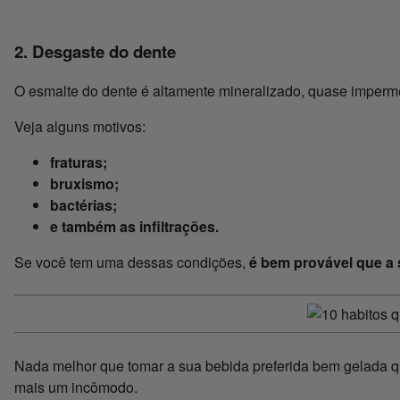
2. Desgaste do dente
O esmalte do dente é altamente mineralizado, quase imperm
Veja alguns motivos:
fraturas;
bruxismo;
bactérias;
e também as infiltrações.
Se você tem uma dessas condições,
é bem provável que a 
Nada melhor que tomar a sua bebida preferida bem gelada qu
mais um incômodo.