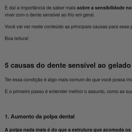
E daí a importância de saber mais
sobre a sensibilidade no
viver com o dente sensível ao frio em geral.
Você vai ver neste conteúdo as principais causas para esse 
Boa leitura!
5 causas do dente sensível ao gelado
Ter essa condição é algo mais comum do que você possa imag
E o primeiro passo é entender melhor o assunto, como as sua
1. Aumento da polpa dental
A polpa nada mais é do que a estrutura que acomoda os