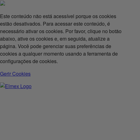
Este conteúdo não está acessível porque os cookies
estão desativados. Para acessar este conteúdo, é
necessário ativar os cookies. Por favor, clique no botão
abaixo, ative os cookies e, em seguida, atualize a
página. Você pode gerenciar suas preferências de
cookies a qualquer momento usando a ferramenta de
configurações de cookies.
Gerir Cookies