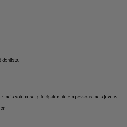
 dentista.
que mais volumosa, principalmente em pessoas mais jovens.
or.