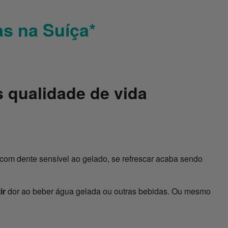
s na Suíça*
s qualidade de vida
com dente sensível ao gelado, se refrescar acaba sendo
ir
dor ao beber água gelada ou outras bebidas. Ou mesmo