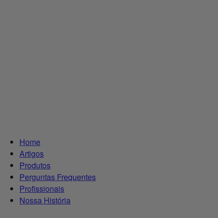
Home
Artigos
Produtos
Perguntas Frequentes
Profissionais
Nossa História