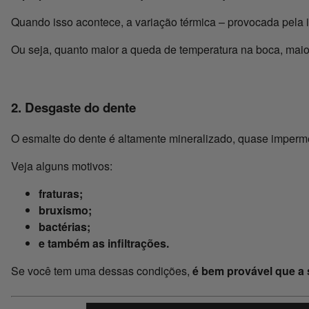
Quando isso acontece, a variação térmica – provocada pela i
Ou seja, quanto maior a queda de temperatura na boca, maio
2. Desgaste do dente
O esmalte do dente é altamente mineralizado, quase imperm
Veja alguns motivos:
fraturas;
bruxismo;
bactérias;
e também as infiltrações.
Se você tem uma dessas condições,
é bem provável que a 