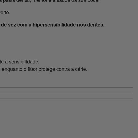
erto.
 de vez com a hipersensibilidade nos dentes.
e a sensibilidade.
 enquanto o flúor protege contra a cárie.