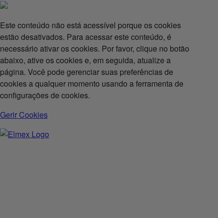
Este conteúdo não está acessível porque os cookies
estão desativados. Para acessar este conteúdo, é
necessário ativar os cookies. Por favor, clique no botão
abaixo, ative os cookies e, em seguida, atualize a
página. Você pode gerenciar suas preferências de
cookies a qualquer momento usando a ferramenta de
configurações de cookies.
Gerir Cookies