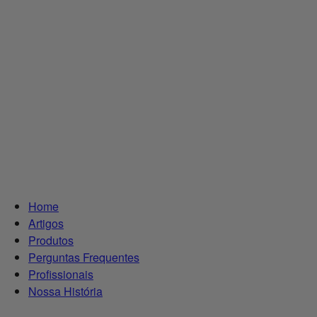
Home
Artigos
Produtos
Perguntas Frequentes
Profissionais
Nossa História