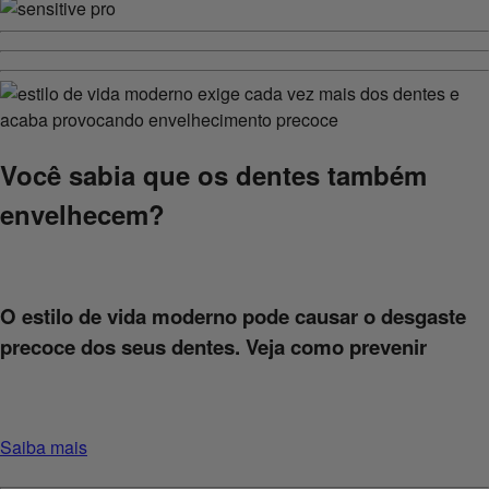
Você sabia que os dentes também
envelhecem?
O estilo de vida moderno pode causar o desgaste
precoce dos seus dentes. Veja como prevenir
Saiba mais