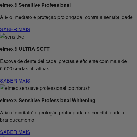
elmex® Sensitive Professional
Alívio imediato e proteção prolongada¹ contra a sensibilidade
SABER MAIS
elmex® ULTRA SOFT
Escova de dente delicada, precisa e eficiente com mais de
5.500 cerdas ultrafinas.
SABER MAIS
elmex® Sensitive Professional Whitening
Alívio imediato¹ e proteção prolongada da sensibilidade +
branqueamento
SABER MAIS