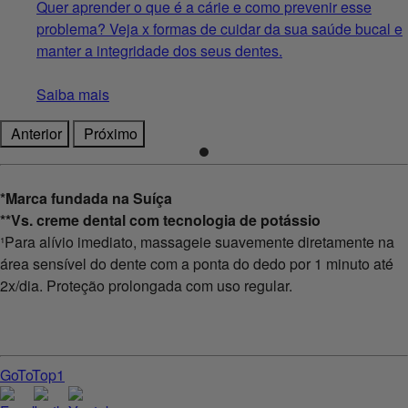
Quer aprender o que é a cárie e como prevenir esse
problema? Veja x formas de cuidar da sua saúde bucal e
manter a integridade dos seus dentes.
Saiba mais
Anterior
Próximo
*Marca fundada na Suíça
**Vs. creme dental com tecnologia de potássio
¹Para alívio imediato, massageie suavemente diretamente na
área sensível do dente com a ponta do dedo por 1 minuto até
2x/dia. Proteção prolongada com uso regular.
GoToTop1