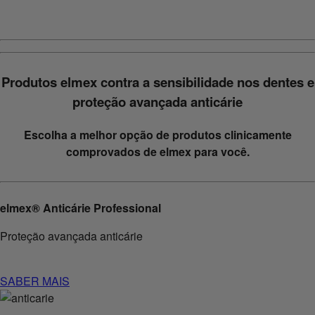
Produtos elmex contra a sensibilidade nos dentes e
proteção avançada anticárie
Escolha a melhor opção de produtos clinicamente
comprovados de elmex para você.
elmex® Anticárie Professional
Proteção avançada anticárie
SABER MAIS