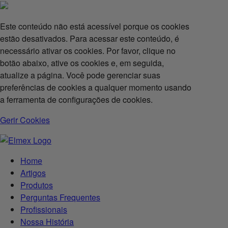
Este conteúdo não está acessível porque os cookies
estão desativados. Para acessar este conteúdo, é
necessário ativar os cookies. Por favor, clique no
botão abaixo, ative os cookies e, em seguida,
atualize a página. Você pode gerenciar suas
preferências de cookies a qualquer momento usando
a ferramenta de configurações de cookies.
Gerir Cookies
Home
Artigos
Produtos
Perguntas Frequentes
Profissionais
Nossa História