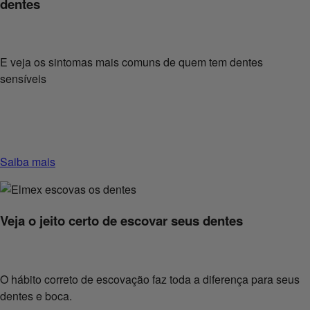
dentes
E veja os sintomas mais comuns de quem tem dentes
sensíveis
Saiba mais
Veja o jeito certo de escovar seus dentes
O hábito correto de escovação faz toda a diferença para seus
dentes e boca.