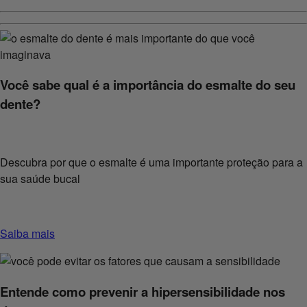
Você sabe qual é a importância do esmalte do seu
dente?
Descubra por que o esmalte é uma importante proteção para a
sua saúde bucal
Saiba mais
Entende como prevenir a hipersensibilidade nos