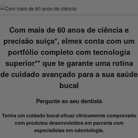
Com mais de 60 anos de ciência e
precisão suíça
*
, elmex conta com um
portfólio completo com tecnologia
superior
**
que te garante uma rotina
de cuidado avançado para a sua saúde
bucal
Pergunte ao seu dentista
Tenha um cuidado bucal eficaz clinicamente comprovado
com produtos desenvolvidos em parceria com
especialistas em odontologia.