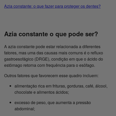
Azia constante: o que fazer para proteger os dentes?
Azia constante o que pode ser?
A azia constante pode estar relacionada a diferentes
fatores, mas uma das causas mais comuns é o refluxo
gastroesofágico (DRGE), condição em que o ácido do
estômago retorna com frequência para o esôfago.
Outros fatores que favorecem esse quadro incluem:
alimentação rica em frituras, gorduras, café, álcool,
chocolate e alimentos ácidos;
excesso de peso, que aumenta a pressão
abdominal;