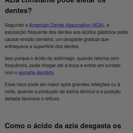
dentes?
Segundo a
American Dental Association (ADA)
, a
exposição frequente dos dentes aos ácidos gástricos pode
causar erosão dentária, um desgaste gradual que
enfraquece a superfície dos dentes.
Isso porque o ácido do estômago, quando retorna com
frequência, pode chegar até a boca e entrar em contato
com o
esmalte dentário
.
Esse risco pode ser maior após grandes refeições ou à
noite, quando a produção de saliva diminui e a posição
deitada favorece o refluxo.
Como o ácido da azia desgasta os