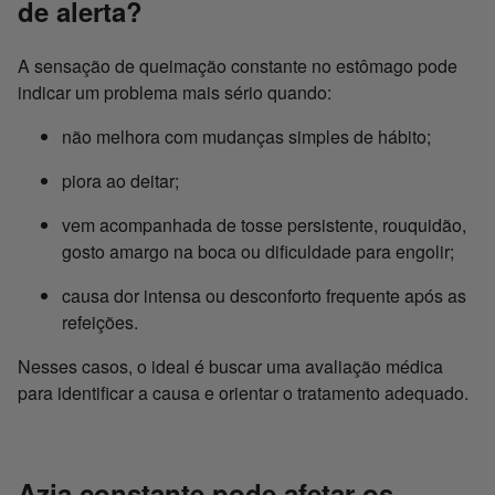
de alerta?
A sensação de queimação constante no estômago pode
indicar um problema mais sério quando:
não melhora com mudanças simples de hábito;
piora ao deitar;
vem acompanhada de tosse persistente, rouquidão,
gosto amargo na boca ou dificuldade para engolir;
causa dor intensa ou desconforto frequente após as
refeições.
Nesses casos, o ideal é buscar uma avaliação médica
para identificar a causa e orientar o tratamento adequado.
Azia constante pode afetar os