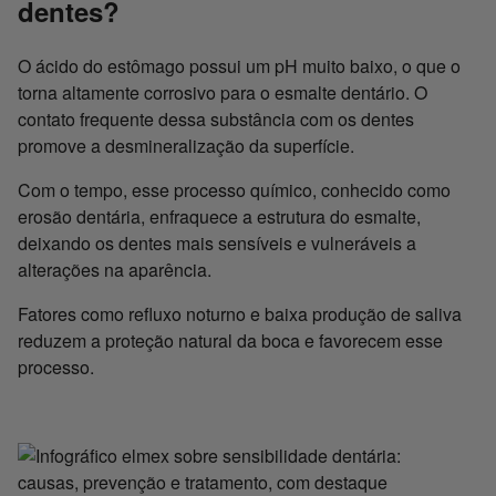
dentes?
O ácido do estômago possui um pH muito baixo, o que o
torna altamente corrosivo para o esmalte dentário. O
contato frequente dessa substância com os dentes
promove a desmineralização da superfície.
Com o tempo, esse processo químico, conhecido como
erosão dentária, enfraquece a estrutura do esmalte,
deixando os dentes mais sensíveis e vulneráveis a
alterações na aparência.
Fatores como refluxo noturno e baixa produção de saliva
reduzem a proteção natural da boca e favorecem esse
processo.