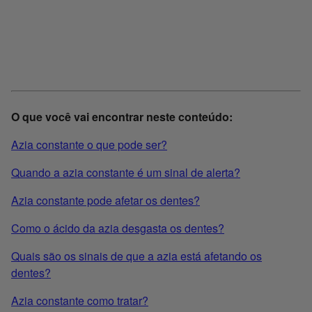
O que você vai encontrar neste conteúdo:
Azia constante o que pode ser?
Quando a azia constante é um sinal de alerta?
Azia constante pode afetar os dentes?
Como o ácido da azia desgasta os dentes?
Quais são os sinais de que a azia está afetando os
dentes?
Azia constante como tratar?