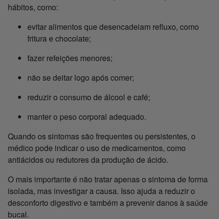
hábitos, como:
evitar alimentos que desencadeiam refluxo, como
fritura e chocolate;
fazer refeições menores;
não se deitar logo após comer;
reduzir o consumo de álcool e café;
manter o peso corporal adequado.
Quando os sintomas são frequentes ou persistentes, o
médico pode indicar o uso de medicamentos, como
antiácidos ou redutores da produção de ácido.
O mais importante é não tratar apenas o sintoma de forma
isolada, mas investigar a causa. Isso ajuda a reduzir o
desconforto digestivo e também a prevenir danos à saúde
bucal.