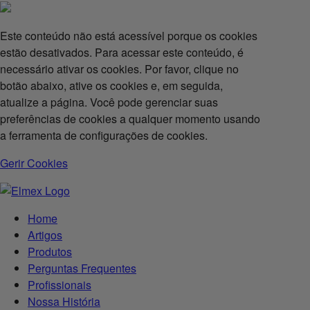
Este conteúdo não está acessível porque os cookies
estão desativados. Para acessar este conteúdo, é
necessário ativar os cookies. Por favor, clique no
botão abaixo, ative os cookies e, em seguida,
atualize a página. Você pode gerenciar suas
preferências de cookies a qualquer momento usando
a ferramenta de configurações de cookies.
Gerir Cookies
Home
Artigos
Produtos
Perguntas Frequentes
Profissionais
Nossa História