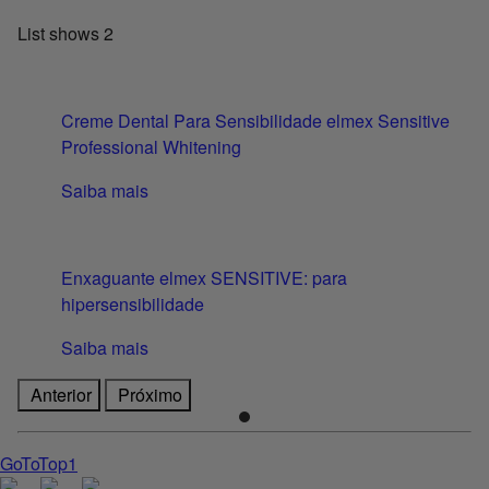
List shows
2
Creme Dental Para Sensibilidade elmex Sensitive
Professional Whitening
Saiba mais
Enxaguante elmex SENSITIVE: para
hipersensibilidade
Saiba mais
Anterior
Próximo
GoToTop1