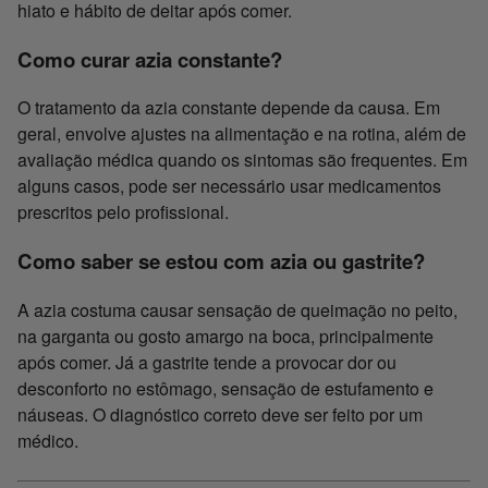
hiato e hábito de deitar após comer.
Como curar azia constante?
O tratamento da azia constante depende da causa. Em
geral, envolve ajustes na alimentação e na rotina, além de
avaliação médica quando os sintomas são frequentes. Em
alguns casos, pode ser necessário usar medicamentos
prescritos pelo profissional.
Como saber se estou com azia ou gastrite?
A azia costuma causar sensação de queimação no peito,
na garganta ou gosto amargo na boca, principalmente
após comer. Já a gastrite tende a provocar dor ou
desconforto no estômago, sensação de estufamento e
náuseas. O diagnóstico correto deve ser feito por um
médico.