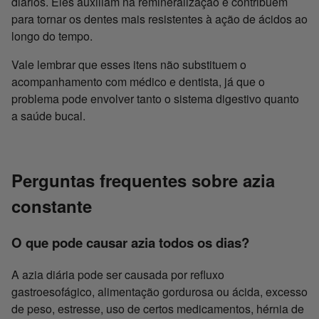
diários. Eles auxiliam na remineralização e contribuem
para tornar os dentes mais resistentes à ação de ácidos ao
longo do tempo.
Vale lembrar que esses itens não substituem o
acompanhamento com médico e dentista, já que o
problema pode envolver tanto o sistema digestivo quanto
a saúde bucal.
Perguntas frequentes sobre azia
constante
O que pode causar azia todos os dias?
A azia diária pode ser causada por refluxo
gastroesofágico, alimentação gordurosa ou ácida, excesso
de peso, estresse, uso de certos medicamentos, hérnia de