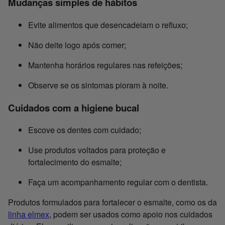
Mudanças simples de hábitos
Evite alimentos que desencadeiam o refluxo;
Não deite logo após comer;
Mantenha horários regulares nas refeições;
Observe se os sintomas pioram à noite.
Cuidados com a higiene bucal
Escove os dentes com cuidado;
Use produtos voltados para proteção e
fortalecimento do esmalte;
Faça um acompanhamento regular com o dentista.
Produtos formulados para fortalecer o esmalte, como os da
linha elmex
, podem ser usados como apoio nos cuidados