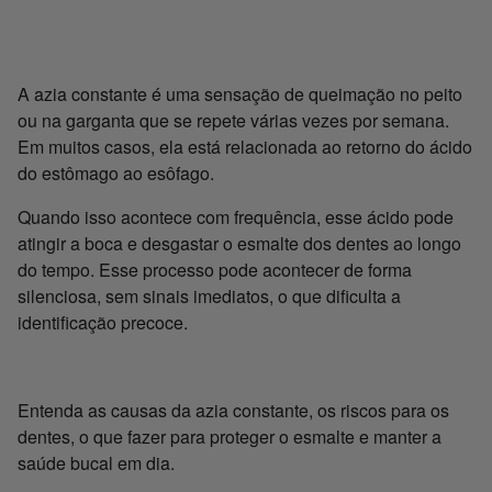
A azia constante é uma sensação de queimação no peito
ou na garganta que se repete várias vezes por semana.
Em muitos casos, ela está relacionada ao retorno do ácido
do estômago ao esôfago.
Quando isso acontece com frequência, esse ácido pode
atingir a boca e desgastar o esmalte dos dentes ao longo
do tempo. Esse processo pode acontecer de forma
silenciosa, sem sinais imediatos, o que dificulta a
identificação precoce.
Entenda as causas da azia constante, os riscos para os
dentes, o que fazer para proteger o esmalte e manter a
saúde bucal em dia.