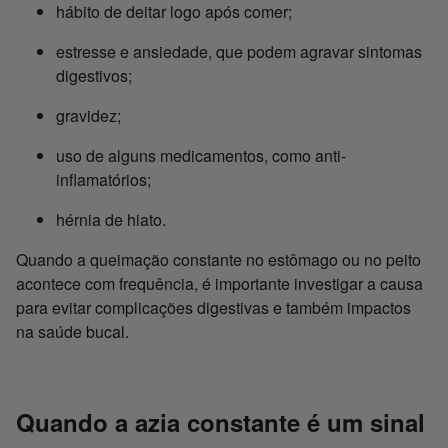
hábito de deitar logo após comer;
estresse e ansiedade, que podem agravar sintomas
digestivos;
gravidez;
uso de alguns medicamentos, como anti-
inflamatórios;
hérnia de hiato.
Quando a queimação constante no estômago ou no peito
acontece com frequência, é importante investigar a causa
para evitar complicações digestivas e também impactos
na saúde bucal.
Quando a azia constante é um sinal