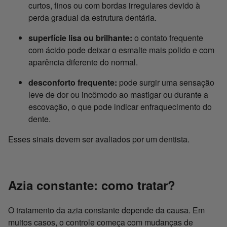
curtos, finos ou com bordas irregulares devido à
perda gradual da estrutura dentária.
superfície lisa ou brilhante:
o contato frequente
com ácido pode deixar o esmalte mais polido e com
aparência diferente do normal.
desconforto frequente:
pode surgir uma sensação
leve de dor ou incômodo ao mastigar ou durante a
escovação, o que pode indicar enfraquecimento do
dente.
Esses sinais devem ser avaliados por um dentista.
Azia constante: como tratar?
O tratamento da azia constante depende da causa. Em
muitos casos, o controle começa com mudanças de