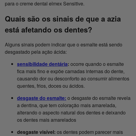
Quais são os sinais de que a azia
está afetando os dentes?
Alguns sinais podem indicar que o esmalte está sendo
desgastado pela ação ácida:
sensibilidade dentária
:
ocorre quando o esmalte
fica mais fino e expõe camadas internas do dente,
causando dor ou desconforto ao consumir alimentos
quentes, frios, doces ou ácidos.
desgaste do esmalte:
o desgaste do esmalte revela
a dentina, que tem coloração mais amarelada,
alterando o aspecto natural dos dentes e deixando
os dentes mais amarelados
desgaste visível:
os dentes podem parecer mais