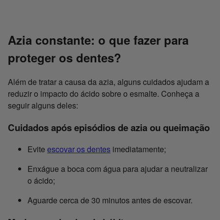
Azia constante: o que fazer para
proteger os dentes?
Além de tratar a causa da azia, alguns cuidados ajudam a
reduzir o impacto do ácido sobre o esmalte. Conheça a
seguir alguns deles:
Cuidados após episódios de azia ou queimação
Evite
escovar os dentes
imediatamente;
Enxágue a boca com água para ajudar a neutralizar
o ácido;
Aguarde cerca de 30 minutos antes de escovar.