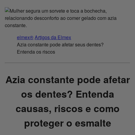
elmex®
Artigos da Elmex
Azia constante pode afetar seus dentes?
Entenda os riscos
Azia constante pode afetar
os dentes? Entenda
causas, riscos e como
proteger o esmalte