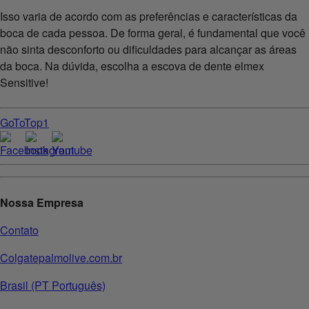
Isso varia de acordo com as preferências e características da
boca de cada pessoa. De forma geral, é fundamental que você
não sinta desconforto ou dificuldades para alcançar as áreas
da boca. Na dúvida, escolha a escova de dente elmex
Sensitive!
GoToTop1
Nossa Empresa
Contato
Colgatepalmolive.com.br
Brasil (PT Português)