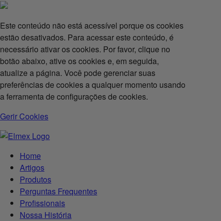
Este conteúdo não está acessível porque os cookies
estão desativados. Para acessar este conteúdo, é
necessário ativar os cookies. Por favor, clique no
botão abaixo, ative os cookies e, em seguida,
atualize a página. Você pode gerenciar suas
preferências de cookies a qualquer momento usando
a ferramenta de configurações de cookies.
Gerir Cookies
Home
Artigos
Produtos
Perguntas Frequentes
Profissionais
Nossa História