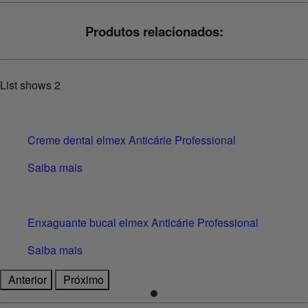
Produtos relacionados:
List shows
2
Creme dental elmex Anticárie Professional
Saiba mais
Enxaguante bucal elmex Anticárie Professional
Saiba mais
Anterior
Próximo