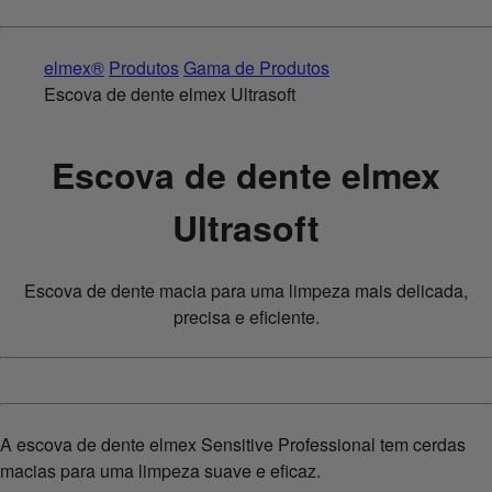
elmex®
Produtos
Gama de Produtos
Escova de dente elmex Ultrasoft
Escova de dente elmex
Ultrasoft
Escova de dente macia para uma limpeza mais delicada,
precisa e eficiente.
A escova de dente elmex Sensitive Professional tem cerdas
macias para uma limpeza suave e eficaz.