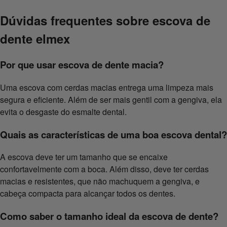
Dúvidas frequentes sobre escova de
dente elmex
Por que usar escova de dente macia?
Uma escova com cerdas macias entrega uma limpeza mais
segura e eficiente. Além de ser mais gentil com a gengiva, ela
evita o desgaste do esmalte dental.
Quais as características de uma boa escova dental?
A escova deve ter um tamanho que se encaixe
confortavelmente com a boca. Além disso, deve ter cerdas
macias e resistentes, que não machuquem a gengiva, e
cabeça compacta para alcançar todos os dentes.
Como saber o tamanho ideal da escova de dente?