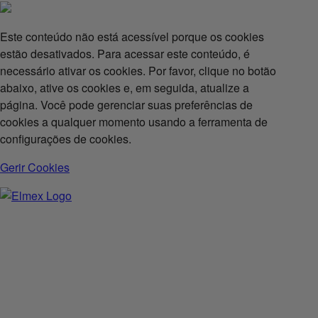
Este conteúdo não está acessível porque os cookies
estão desativados. Para acessar este conteúdo, é
necessário ativar os cookies. Por favor, clique no botão
abaixo, ative os cookies e, em seguida, atualize a
página. Você pode gerenciar suas preferências de
cookies a qualquer momento usando a ferramenta de
configurações de cookies.
Gerir Cookies