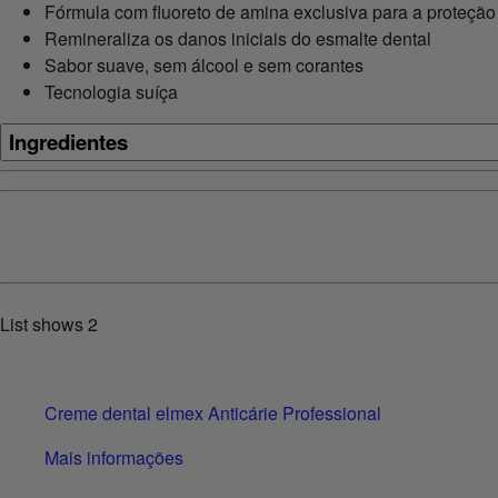
Fórmula com fluoreto de amina exclusiva para a proteção e
Remineraliza os danos iniciais do esmalte dental
Sabor suave, sem álcool e sem corantes
Tecnologia suíça
Ingredientes
List shows
2
Creme dental elmex Anticárie Professional
Mais informações