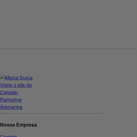
Nossa Empresa
Contato