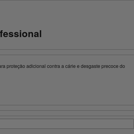
fessional
ra proteção adicional contra a cárie e desgaste precoce do