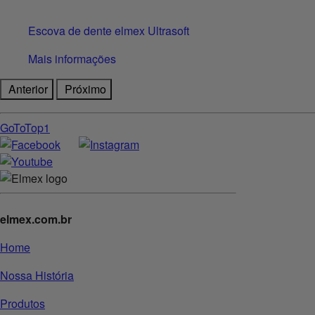
Escova de dente elmex Ultrasoft
Mais informações
Anterior
Próximo
GoToTop1
elmex.com.br
Home
Nossa História
Produtos