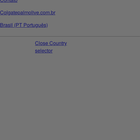
Colgatepalmolive.com.br
Brasil (PT Português)
Close Country
selector