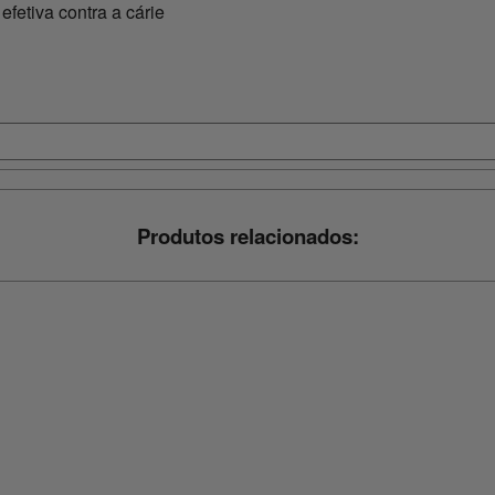
fetiva contra a cárie
Produtos relacionados: