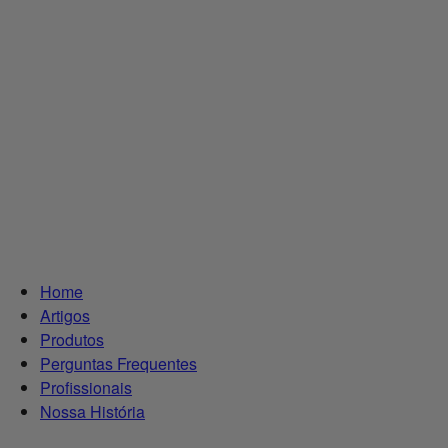
Home
Artigos
Produtos
Perguntas Frequentes
Profissionais
Nossa História